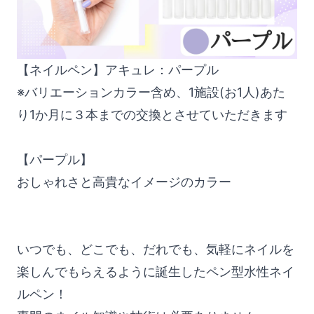
【ネイルペン】アキュレ：パープル
※バリエーションカラー含め、1施設(お1人)あた
り1か月に３本までの交換とさせていただきます
【パープル】
おしゃれさと高貴なイメージのカラー
いつでも、どこでも、だれでも、気軽にネイルを
楽しんでもらえるように誕生したペン型水性ネイ
ルペン！