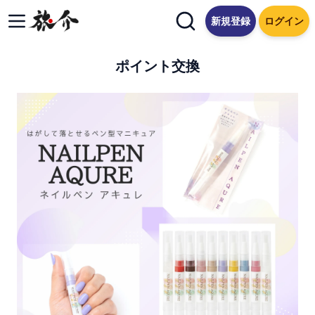
新規登録
ログイン
ポイント交換