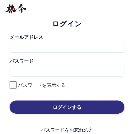
ログイン
メールアドレス
パスワード
パスワードを表示する
ログインする
パスワードをお忘れの方