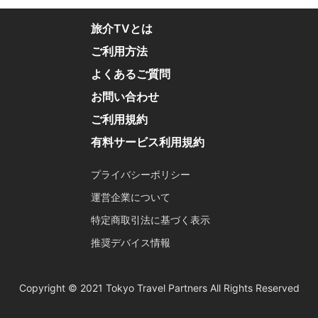
旅介TVとは
ご利用方法
よくあるご質問
お問い合わせ
ご利用規約
有料サービス利用規約
プライバシーポリシー
運営企業について
特定商取引法に基づく表示
推奨デバイス情報
Copyright © 2021 Tokyo Travel Partners All Rights Reserved