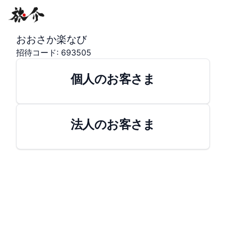
おおさか楽なび
招待コード:
693505
個人のお客さま
法人のお客さま