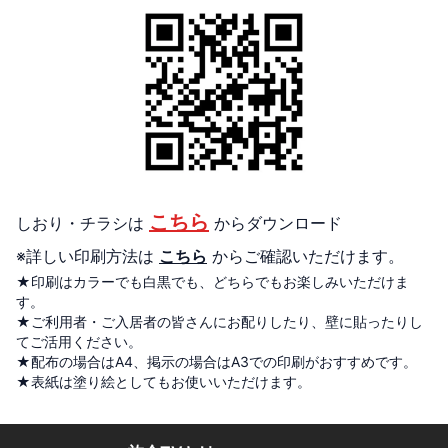
こちら
しおり・チラシ
は
からダウンロード
※詳しい印刷方法は
こちら
からご確認いただけます。
★印刷はカラーでも白黒でも、どちらでもお楽しみいただけま
す。
★ご利用者・ご入居者の皆さんにお配りしたり、壁に貼ったりし
てご活用ください。
★配布の場合はA4、掲示の場合はA3での印刷がおすすめです。
★表紙は塗り絵としてもお使いいただけます。