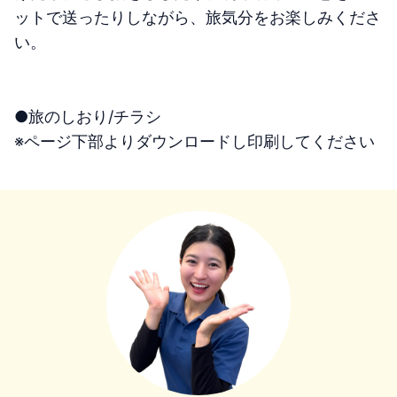
ットで送ったりしながら、旅気分をお楽しみくださ
い。
●旅のしおり/チラシ
※ページ下部よりダウンロードし印刷してください