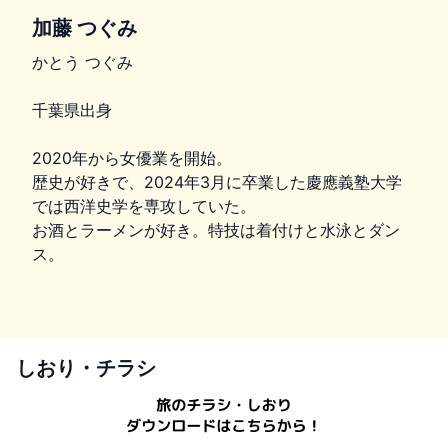
加藤 つぐみ
かとう つぐみ
千葉県出身
2020年から女優業を開始。
歴史が好きで、2024年3月に卒業した慶應義塾大学
では西洋史学を専攻していた。
お酒とラーメンが好き。特技は着付けと水泳とダン
ス。
しおり・チラシ