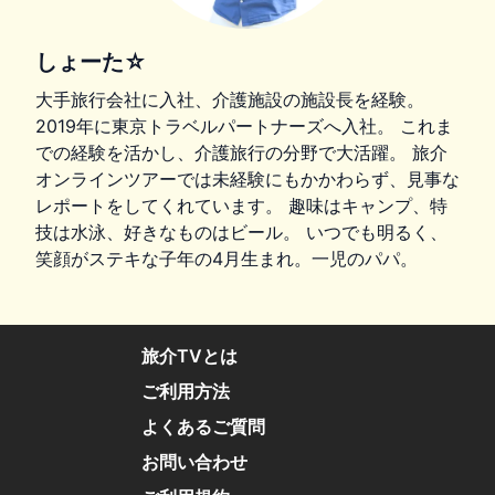
しょーた☆
大手旅行会社に入社、介護施設の施設長を経験。
2019年に東京トラベルパートナーズへ入社。 これま
での経験を活かし、介護旅行の分野で大活躍。 旅介
オンラインツアーでは未経験にもかかわらず、見事な
レポートをしてくれています。 趣味はキャンプ、特
技は水泳、好きなものはビール。 いつでも明るく、
笑顔がステキな子年の4月生まれ。一児のパパ。
旅介TVとは
ご利用方法
よくあるご質問
お問い合わせ