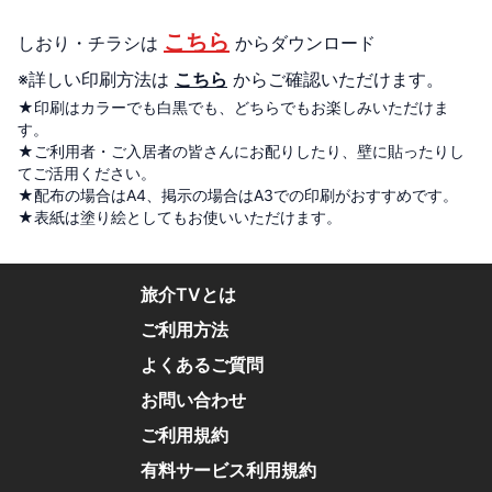
こちら
しおり・チラシ
は
からダウンロード
※詳しい印刷方法は
こちら
からご確認いただけます。
★印刷はカラーでも白黒でも、どちらでもお楽しみいただけま
す。
★ご利用者・ご入居者の皆さんにお配りしたり、壁に貼ったりし
てご活用ください。
★配布の場合はA4、掲示の場合はA3での印刷がおすすめです。
★表紙は塗り絵としてもお使いいただけます。
旅介TVとは
ご利用方法
よくあるご質問
お問い合わせ
ご利用規約
有料サービス利用規約