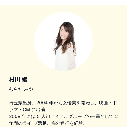
村田 綾
むらた あや
埼玉県出身。2004 年から女優業を開始し、映画・ド
ラマ・CM に出演。
2008 年には 5 人組アイドルグループの一員として 2
年間のライ ブ活動、海外遠征を経験。