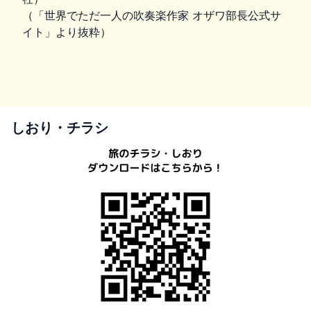
（「世界でただ一人の吹奏楽作家 オザワ部長公式サ
イト」より抜粋）
しおり・チラシ