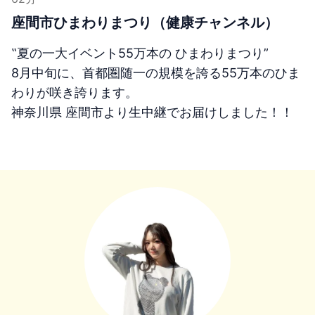
座間市ひまわりまつり（健康チャンネル）
‟夏の一大イベント55万本の ひまわりまつり”
8月中旬に、首都圏随一の規模を誇る55万本のひま
わりが咲き誇ります。
神奈川県 座間市より生中継でお届けしました！！