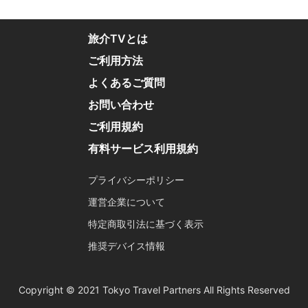
旅介TVとは
ご利用方法
よくあるご質問
お問い合わせ
ご利用規約
有料サービス利用規約
プライバシーポリシー
運営企業について
特定商取引法に基づく表示
推奨デバイス情報
Copyright © 2021 Tokyo Travel Partners All Rights Reserved