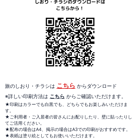
こちら
旅のしおり・チラシ
は
からダウンロード
※詳しい印刷方法は
こちら
からご確認いただけます。
★印刷はカラーでも白黒でも、どちらでもお楽しみいただけま
す。
★ご利用者・ご入居者の皆さんにお配りしたり、壁に貼ったりし
てご活用ください。
★配布の場合はA4、掲示の場合はA3での印刷がおすすめです。
★表紙は塗り絵としてもお使いいただけます。