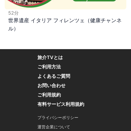
52
分
世界遺産 イタリア フィレンツェ（健康チャンネ
ル）
旅介TVとは
ご利用方法
よくあるご質問
お問い合わせ
ご利用規約
有料サービス利用規約
プライバシーポリシー
運営企業について